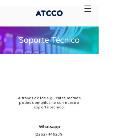
Soporte Técnico
A través de los siguientes medios
podés comunicarte con nuestro
soporte técnico:
Whatsapp
(2252) 446239