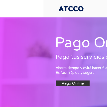
Pago O
Pagá tus servicios
Ahorrá tiempo y evitá hacer fila
Es fácil, rápido y seguro.
Pago Online