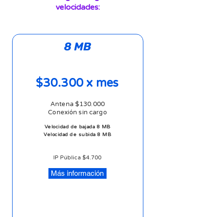
velocidades:
8 MB
$30.300 x mes
Antena $130.000
Conexión sin cargo
Velocidad de bajada 8 MB
Velocidad de subida 8 MB
IP Pública $4.700
Más información