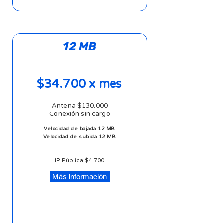
12 MB
$34.700 x mes
Antena $130.000
Conexión sin cargo
Velocidad de bajada 12 MB
Velocidad de subida 12 MB
IP Pública $4.700
Más información