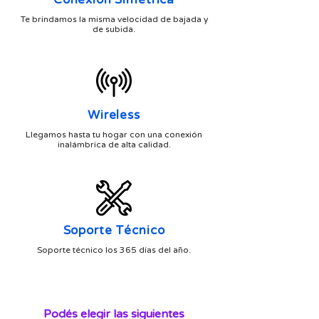
Te brindamos la misma velocidad de bajada y
de subida.
Wireless
Llegamos hasta tu hogar con una conexión
inalámbrica de alta calidad.
Soporte Técnico
Soporte técnico los 365 días del año.
Podés elegir las siguientes