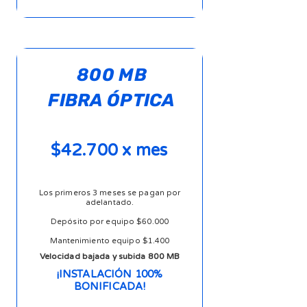
800 MB
FIBRA ÓPTICA
$42.700 x mes
Los primeros 3 meses se pagan por
adelantado.
Depósito por equipo $60.000
Mantenimiento equipo $1.400
Velocidad bajada y subida 800 MB
¡INSTALACIÓN 100%
BONIFICADA!