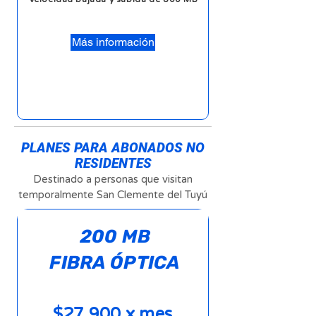
Más información
PLANES PARA ABONADOS NO
RESIDENTES
Destinado a personas que visitan
temporalmente San Clemente del Tuyú
200 MB
FIBRA ÓPTICA
$27.900 x mes