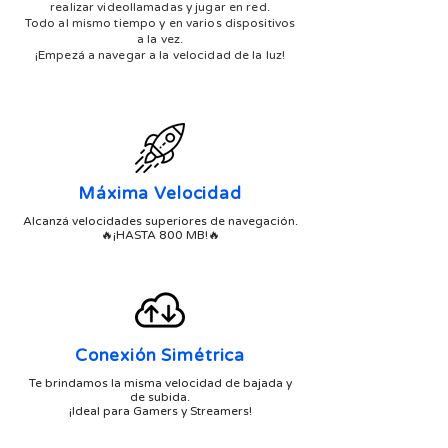
realizar videollamadas y jugar en red.
Todo al mismo tiempo y en varios dispositivos
a la vez.
¡Empezá a navegar a la velocidad de la luz!
Máxima Velocidad
Alcanzá velocidades superiores de navegación.
🔥¡HASTA 800 MB!🔥
Conexión Simétrica
Te brindamos la misma velocidad de bajada y
de subida.
¡Ideal para Gamers y Streamers!