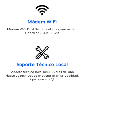
Módem WiFi
Modem WiFi Dual Band de última generación.
Conexión 2.4 y 5.8Ghz
Soporte Técnico Local
Soporte técnico local los 365 días del año.
Nuestros técnicos se encuentran en la localidad,
igual que vos 😉