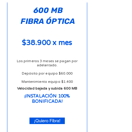
600 MB
FIBRA ÓPTICA
$38.900 x mes
Los primeros 3 meses se pagan por
adelantado.
Depósito por equipo $60.000
Mantenimiento equipo $1.400
Velocidad bajada y subida 600 MB
¡INSTALACIÓN 100%
BONIFICADA!
¡Quiero Fibra!