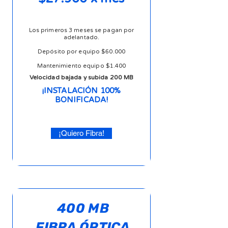
Los primeros 3 meses se pagan por
adelantado.
Depósito por equipo $60.000
Mantenimiento equipo $1.400
Velocidad bajada y subida 200 MB
¡INSTALACIÓN 100%
BONIFICADA!
¡Quiero Fibra!
400 MB
FIBRA ÓPTICA