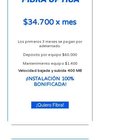
$34.700 x mes
Los primeros 3 meses se pagan por
adelantado.
Depósito por equipo $60.000
Mantenimiento equipo $1.400
Velocidad bajada y subida 400 MB
¡INSTALACIÓN 100%
BONIFICADA!
¡Quiero Fibra!