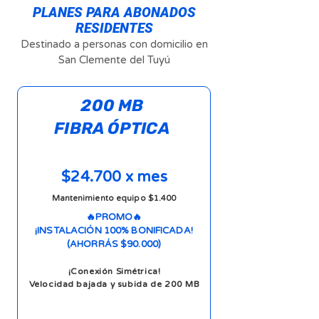
PLANES PARA ABONADOS
RESIDENTES
Destinado a personas con domicilio en
San Clemente del Tuyú
200 MB
FIBRA ÓPTICA
$24.700 x mes
Mantenimiento equipo $1.400
🔥PROMO🔥
¡INSTALACIÓN 100% BONIFICADA!
(AHORRÁS $90.000)
¡Conexión Simétrica!
Velocidad bajada y subida de 200 MB