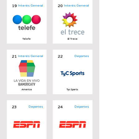
19
Interés General
20
Interés General
Telefe
El Trece
21
Interés General
22
Deportes
America
Tyc Sports
23
Deportes
24
Deportes