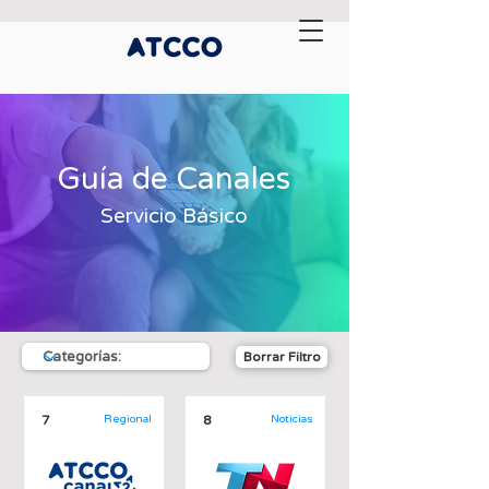
Guía de Canales
Servicio Básico
Borrar Filtro
7
Regional
8
Noticias